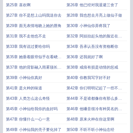
第25章 喜欢啊
第26章 他已经对我退避三舍了
第27章 你不是想上山吗我送你去
第28章 我也想去月亮上做仙子做
第29章 面无表情地吻上她的唇角
第30章 小神仙你弄疼我了
第31章 我不走他也不走
第32章 阿姮抬起头他的脸近在咫
尺
第33章 我有说过要给你吗
第34章 吾承认吾没有资格断你
第35章 她垂着眼帘似乎在看峣雨
第36章 还我就好了啊
悬
第37章 他的背影融入雨雾颀长而
第38章 戒痕有损是动情的惩戒
冷
第39章 小神仙你真好
第40章 你教我写字好不好
第41章 是火种的味道
第42章 你们明明记起了一些不该
记
第43章 人类怎么这么奇怪
第44章 不是谁都像你有那么多好
奇
第45章 小神仙给我你的血好吗
第46章 他嗓音很冷有种莫名的压
迫
第47章 你懂什么一心一意
第48章 原来火种在你这里啊
第49章 小神仙我的壳子要化掉了
第50章 不听不听小神仙念经