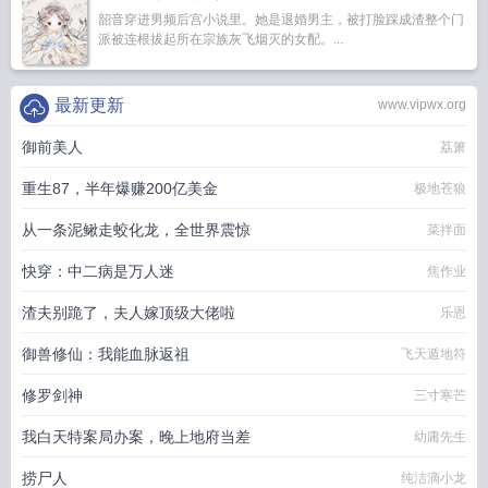
韶音穿进男频后宫小说里。她是退婚男主，被打脸踩成渣整个门
派被连根拔起所在宗族灰飞烟灭的女配。...
最新更新
www.vipwx.org
御前美人
荔箫
重生87，半年爆赚200亿美金
极地苍狼
从一条泥鳅走蛟化龙，全世界震惊
菜拌面
快穿：中二病是万人迷
焦作业
渣夫别跪了，夫人嫁顶级大佬啦
乐恩
御兽修仙：我能血脉返祖
飞天遁地符
修罗剑神
三寸寒芒
我白天特案局办案，晚上地府当差
幼庸先生
捞尸人
纯洁滴小龙