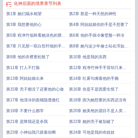
化神后面的境界
章节列表
第1章 她们隔水相望
第2章 那是一种天然的神性
第3章 我想要他的心
第4章 阿姮姑娘你的手是不想要了
第5章 程净竹低眸看她淡色的唇轻
第6章 他的手很冷像璧髓一样冷
启
第7章 只见那一双白皙纤细的手抓
第8章 她与这少年修士站在浑如满
住他
月的
第9章 他的衣襟更松散了
第10章 他是我的东西
第11章 打人不打脸
第12章 程净竹伸手手背却只来得
及
第13章 阿姮姑娘出来
第14章 红雾勾缠着他的手腕
第15章 壳子都没了还要他的心做
第16章 你是不是因爱生恨了
第17章 他清冷的面颊隐透微红
第18章 因为她想要的东西还没有
第19章 不要什么都学
第20章 她美艳的眉目不是人类的
情
第21章 是降我还是杀我
第22章 她的壳子被划破了
第23章 小神仙我只跟着你啊
第24章 可他是我的布娃娃