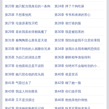
第23章 她只配当我身后的一条狗
第24章 摔了个狗吃屎
第25章 不想看他死
第26章 爷爷和弟弟的苦心
第27章 垃圾原著毁灭吧
第28章 谁打谁的脸
第29章 喜欢我喜欢得都疯魔了
第30章 我是被陷害的
第31章 秦陶陶那么善良是天使
第32章 我怕你趁我不注意轻薄我
第33章 睡不到你的人就睡你兄弟
第34章 放我出去我有幽闭恐惧症
第35章 为自己的演技点赞
第36章 鹬蚌相争渔翁得利
第37章 在他面前总是不设防
第38章 你绝对不会输给别的小白
脸
第39章 她只想在他的坟头跳
第40章 谁是笑话
第41章 气昏过去了
第42章 糊了她一脸
第43章 我这人特别善良
第44章 你们放开我
第45章 又不是没摸过
第46章 抱他亲他扑倒他
第47章 我连她的脸都不记得
第48章 耿直可爱的老爷子