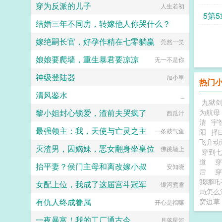
穿为反派的儿子
抛却礼义廉耻，上了楚王的榻。...
人生若初
5第5
结婚三年不同房，转嫁他人你哭什么？
嫁绝嗣长官，好孕作精在七零躺赢
军临天下
莞然一笑
娘娘要爬墙，重生暴君要凉凉
无一不是你
神级登陆器
加小里
热门
清风鉴水
_
九狱
黎小姐封心锁爱，渣前夫哭疯了
为航母
西瓜汁
清
宇
最强领主：我，天使与亡灵之主
一条鼓气鱼
阳
择
飞升动
灭渣男，囚嫡妹，恶女翻身坐皇位
佛跳墙上
穿到
道
抬平妻？侯门主母和离改嫁小叔
安知晓
后
穿
我哪吒
女配上位，我成了这届宫斗冠军
银河煮雪
局怎么
有仇人终成眷属
窝边草
开心是福嘛
一夜暴富！我的工厂通古今
月落星河