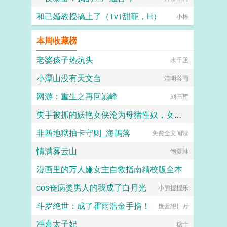
和已婚教授搞上了（1v1甜寵，H）
小椿
本周收藏榜
老婆孩子热炕头
水千丞
小潭山没有天文台
清明谷雨
网游：重生之再回巅峰
刘巴库
失手被抓的妖艳女侠沦为母猪性奴，女儿师妹最终也落入魔掌？
非酋地狱抽卡守则_海鶄落
可能是显像管
免费全文阅读
情满雾云山
鲍夏琳
漫画里的万人嫌女主自救指南精校版全本
cos丧病烫男人的我成了白月光
塞克斯白木清
小熊捏捏乐
斗罗绝世：成了霍雨浩金手指！
废蓝想日万
冲喜太子妃
糖十