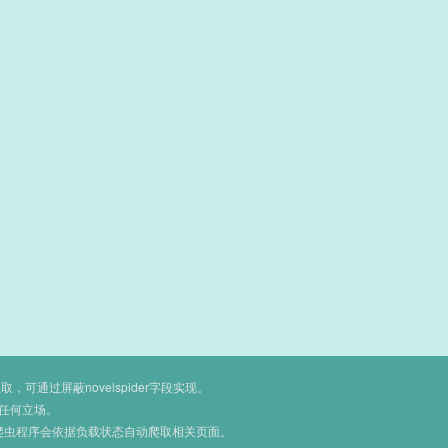
通过屏蔽novelspider字段实现。
任何立场。
爬虫程序会依据负载状态自动爬取相关页面。