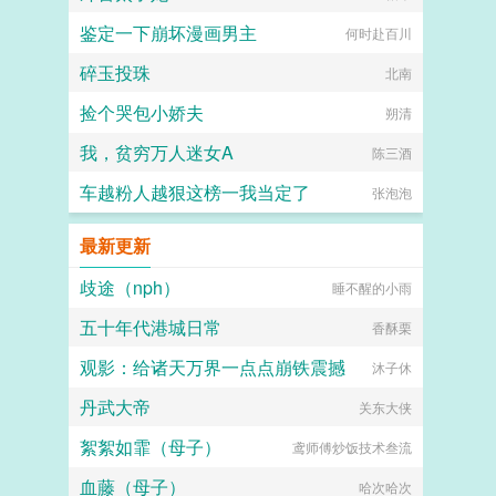
鉴定一下崩坏漫画男主
何时赴百川
碎玉投珠
北南
捡个哭包小娇夫
朔清
我，贫穷万人迷女A
陈三酒
车越粉人越狠这榜一我当定了
张泡泡
最新更新
歧途（nph）
睡不醒的小雨
五十年代港城日常
香酥栗
观影：给诸天万界一点点崩铁震撼
沐子休
丹武大帝
关东大侠
絮絮如霏（母子）
鸢师傅炒饭技术叁流
血藤（母子）
哈次哈次