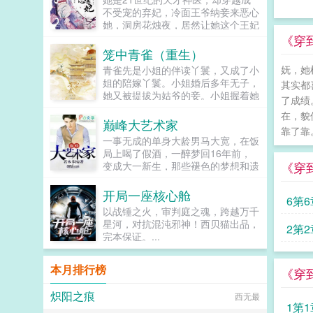
不受宠的弃妃，冷面王爷纳妾来恶心
她，洞房花烛夜，居然让她这个王妃
去伺候，想羞辱她是吧？行啊！她拿
《穿
着几面旗子，对着床头摇旗呐...
笼中青雀（重生）
妩，她
青雀先是小姐的伴读丫鬟，又成了小
姐的陪嫁丫鬟。小姐婚后多年无子，
其实都
她又被提拔为姑爷的妾。小姐握着她
了成绩
的手说青雀，你信我，将来你的孩子
在，貌
就是我的孩子，我必不会亏待了你。
巅峰大艺术家
靠了靠
青雀信了。她先后生下一女一儿，都
一事无成的单身大龄男马大宽，在饭
养在小姐膝下。姑爷步步高升，先做
局上喝了假酒，一醉梦回16年前，
尚书，又做丞相，她的一双儿女日渐
《穿
变成大一新生，那些褪色的梦想和遗
长大，女儿如花貌美，儿子才学过
憾，终于有了大展拳脚的机会。当画
人，人人都说，她的好日子要来了。
家，做导演，收藏古玩字画，...
开局一座核心舱
可女儿被送去和番儿子被打断双腿的
6第6
冬天，她也以嫉妒盗窃两重罪名，死
以战锤之火，审判庭之魂，跨越万千
在一个寒冷的夜。青雀死不瞑目。她
星河，对抗混沌邪神！西贝猫出品，
2第2
想问一问她的小姐，她从小相伴，一
完本保证。...
起长大的小姐分明情分承诺历历在
目，为什么这样待她？为什么这样待
本月排行榜
她的孩子们？重来一回，她已经是姑
《穿
爷的侍妾，肚里才怀上女儿。上一世
炽阳之痕
醉眼看她目不转睛的楚王，此生依旧
西无最
1第1
紧盯着她。摸着还未隆起的小腹，她