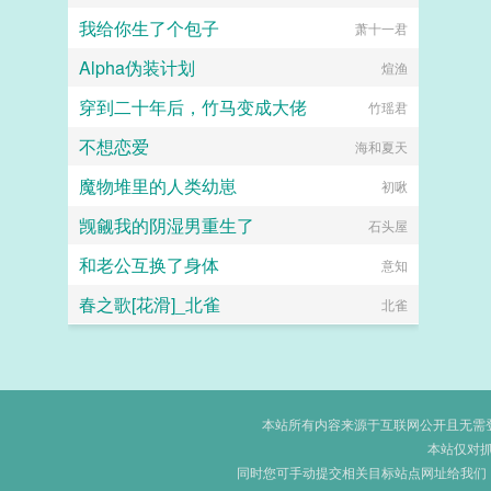
我给你生了个包子
萧十一君
Alpha伪装计划
煊渔
穿到二十年后，竹马变成大佬
竹瑶君
不想恋爱
海和夏天
魔物堆里的人类幼崽
初啾
觊觎我的阴湿男重生了
石头屋
和老公互换了身体
意知
春之歌[花滑]_北雀
北雀
本站所有内容来源于互联网公开且无需登录
本站仅对
同时您可手动提交相关目标站点网址给我们