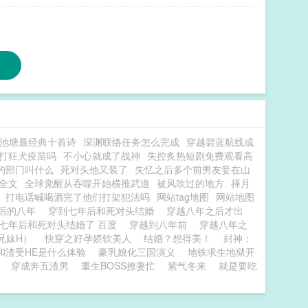
池塘最经典十首诗
深渊联络任务怎么完成
穿越碧蓝航线成
打狂犬疫苗吗
不小心就成了战神
失控炙热短剧免费观看高
的部门叫什么
死对头他又装了
失忆之后多个前男友妾在山
全文
全球觉醒从吞噬开始横推武道
被风吹过的地方
择月
打电话喊喝酒完了他们打架犯法吗
网站tag地图
网站地图
后的八年
穿到七年后和死对头结婚
穿越八年之后才出
七年后和死对头结婚了 百度
穿越到八年前
穿越八年之
兄妹H）
快穿之好孕娇软美人
结婚？想得美！
封神：
和渣受HE是什么体验
豪乳娘化三国演义
地铁求生地狱开
穿成奔五渣男
重生BOSS撩妻忙
紫气冬来
就是要吃