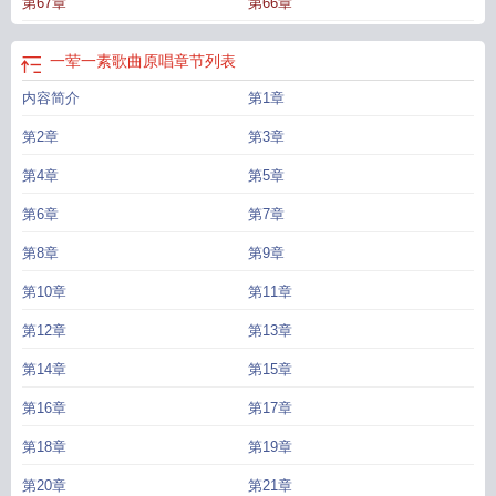
第67章
第66章
一荤一素歌曲原唱
章节列表
内容简介
第1章
第2章
第3章
第4章
第5章
第6章
第7章
第8章
第9章
第10章
第11章
第12章
第13章
第14章
第15章
第16章
第17章
第18章
第19章
第20章
第21章