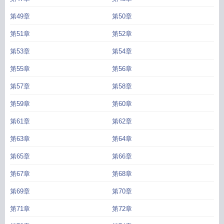
第49章
第50章
第51章
第52章
第53章
第54章
第55章
第56章
第57章
第58章
第59章
第60章
第61章
第62章
第63章
第64章
第65章
第66章
第67章
第68章
第69章
第70章
第71章
第72章