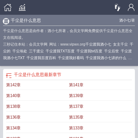
千尘是什么意思
酒小七
/著
千尘是什么意思是由作者：酒小七所著，会员文学网免费提供千尘是什么意思全
文在线阅读。
三秒记住本站：会员文学网 网址：www.vipwx.org
千尘渡我酒小七
女主千尘
千
尘的
千尘埃处
三千渡尘
千尘渡我TXT百度
千尘渡我txt百度
千尘后世
千尘渡
我酒小七TXT
千尘渡我百度百科
千尘渡我好看吗
千尘渡我酒小七讲的什么
千
尘爱的
千尘渡我百度
千尘古诗
千尘渡我 笔趣阁
千尘泪作品
千尘的意思
千尘
渡我by酒小七免费
酒小七千尘渡我
千尘渡我晋江文学城
千尘渡我晋江
尘渡什
千尘是什么意思
最新章节
么意思
千尘渡我免费阅读
千尘渡我讲的什么
千苦玦尘
千尘爱的作品
千尘渡我
第142章
第141章
笔趣阁
千尘渡我TXT
千尘泪
千尘
千尘渡我酒小七免费阅读
千尘渡我by酒小
七
千尘的含义
千尘与前尘by渡归渡txt
千尘与前尘
千尘渡我坏人是谁
千尘渡我
第140章
第139章
笔趣阁最新章节内容
千尘科技有限公司
千尘千菱
千尘渡我结局是什么
千尘与
顾诀
千尘渡我讲了什么
千尘含义
千尘创意化妆品(广州)有限公司
千尘渡我
第138章
第137章
txt
千尘渡我附带番外txt
千烑尘独月
千尘女主
千尘渡我txt资源
千尘 重生
千尘
第136章
第135章
渡我by酒小七晋江
千尘渡我 百度
千尘是什么意思
千尘渡我番外
千尘一怒
第134章
第133章