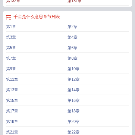
第132章
第131章
千尘是什么意思
章节列表
第1章
第2章
第3章
第4章
第5章
第6章
第7章
第8章
第9章
第10章
第11章
第12章
第13章
第14章
第15章
第16章
第17章
第18章
第19章
第20章
第21章
第22章