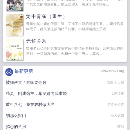
年代文里的炮灰女配。她无语望天，在这个充满限制...
笼中青雀（重生）
青雀先是小姐的伴读丫鬟，又成了小姐的陪嫁丫鬟。小姐婚后多
年无子，她又被提拔为姑爷的妾。小姐握着她的手说...
无解关系
曾用名百亿合约男友文案有改但剧情还是原剧情］言初怎么也想
不到，一贫如洗的她，会和一个陌生男人，莫名...
最新更新
www.vipwx.org
被师傅卖了买家要夺舍
雪白十三翼
精灵：刚成馆主，希罗娜向我求婚
飞鸽传输
重生八七：我在农村做大席
吃货不长肉
别那么抠门
张大姑娘
拟态的茧房
却若