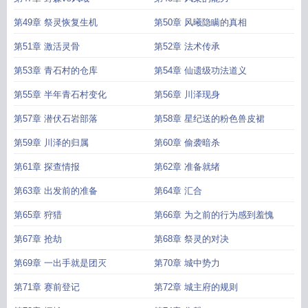
第49章 祭灵恢复生机
第50章 风曦隐瞒的真相
第51章 激活灵骨
第52章 法术传承
第53章 青石村的仓库
第54章 仙遗级功法道义
第55章 半年青石村变化
第56章 川泽现身
第57章 潜伏石岩部落
第58章 星纪送的粉色兽皮裙
第59章 川泽的归属
第60章 偷袭暗杀
第61章 探查情报
第62章 准备就绪
第63章 出发前的准备
第64章 汇合
第65章 狩猎
第66章 为之前的行为感到羞愧
第67章 抢劫
第68章 祭灵的对决
第69章 一出手就是团灭
第70章 城中势力
第71章 赛前登记
第72章 城主府的规则