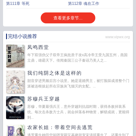
第111章 等死
第112章 魂在工作
查看更多章节...
完结小说推荐
www.vipwx.org
凤鸣西堂
年下双强伪父子双帝王疯批质子攻x高冷帝王受九国五州，燕国
立鼎，雄霸天下。传闻秦国三公子秦诏乃美人之...
我们纯阴之体是这样的
韶音穿进男频后宫小说里。她是退婚男主，被打脸踩成渣整个门
派被连根拔起所在宗族灰飞烟灭的女配。...
苏穆兵王穿越
苏穆，华夏最强兵王，意外穿越到抗战时期，获得杀敌掉装系
统。每次击杀敌方士兵，就会掉落各种物资，解锁成就，更能得
到...
农家长姐：带着空间去逃荒
逃荒重生种田空间团宠萌宝基建甜宠宋清瑶重生了，还重生到了