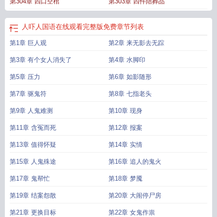
第304章 四口空棺
第303章 四件陪葬品
人吓人国语在线观看完整版免费
章节列表
第1章 巨人观
第2章 来无影去无踪
第3章 有个女人消失了
第4章 水脚印
第5章 压力
第6章 如影随形
第7章 驱鬼符
第8章 七指老头
第9章 人鬼难测
第10章 现身
第11章 含冤而死
第12章 报案
第13章 值得怀疑
第14章 实情
第15章 人鬼殊途
第16章 追人的鬼火
第17章 鬼帮忙
第18章 梦魇
第19章 结案怨散
第20章 大闹停尸房
第21章 更换目标
第22章 女鬼作祟