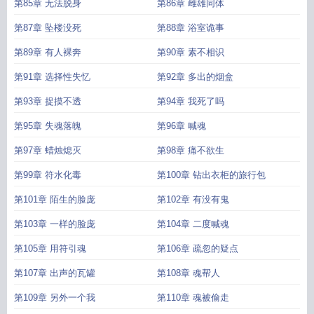
第85章 无法脱身
第86章 雌雄同体
第87章 坠楼没死
第88章 浴室诡事
第89章 有人裸奔
第90章 素不相识
第91章 选择性失忆
第92章 多出的烟盒
第93章 捉摸不透
第94章 我死了吗
第95章 失魂落魄
第96章 喊魂
第97章 蜡烛熄灭
第98章 痛不欲生
第99章 符水化毒
第100章 钻出衣柜的旅行包
第101章 陌生的脸庞
第102章 有没有鬼
第103章 一样的脸庞
第104章 二度喊魂
第105章 用符引魂
第106章 疏忽的疑点
第107章 出声的瓦罐
第108章 魂帮人
第109章 另外一个我
第110章 魂被偷走