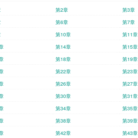
章
第2章
第3章
章
第6章
第7章
章
第10章
第11章
章
第14章
第15章
章
第18章
第19章
章
第22章
第23章
章
第26章
第27章
章
第30章
第31章
章
第34章
第35章
章
第38章
第39章
章
第42章
第43章