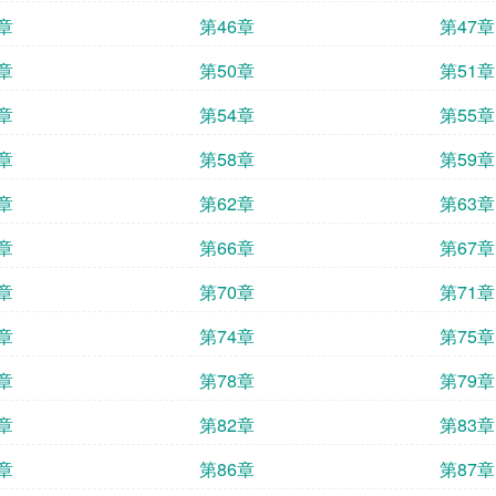
章
第46章
第47章
章
第50章
第51章
章
第54章
第55章
章
第58章
第59章
章
第62章
第63章
章
第66章
第67章
章
第70章
第71章
章
第74章
第75章
章
第78章
第79章
章
第82章
第83章
章
第86章
第87章