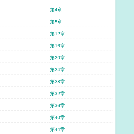
第4章
第8章
第12章
第16章
第20章
第24章
第28章
第32章
第36章
第40章
第44章