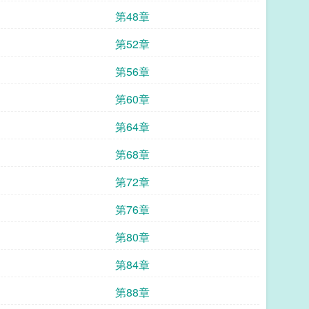
第48章
第52章
第56章
第60章
第64章
第68章
第72章
第76章
第80章
第84章
第88章