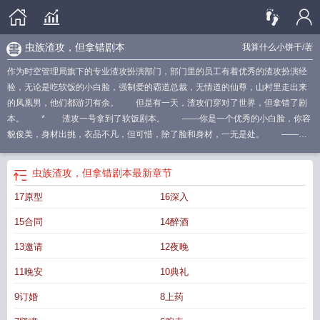
虫族渣攻，但拿错剧本
我算什么小饼干
/著
作为时空管理局旗下的专业渣攻扮演部门，部门里的员工有着优秀的渣攻扮演经
验，无论是吃软饭的小白脸，强制爱的霸道总裁，无情道的仙尊，山村里走出来
的凤凰男，他们都游刃有余。 但是有一天，渣攻们穿对了世界，但拿错了剧
本。 * 渣攻一号拿到了软饭剧本。 ——你是一个优秀的小白脸，你容
貌俊美，身材出挑，衣品不凡，但可惜，除了脸和身材，一无是处。 ——你
从不工作，是一只好逸恶劳的蛀虫，全靠老婆养，肆意的挥霍他的财富。 于
是，当帝国最年轻的少将跌下神坛，被强制匹配给敌对家族的低阶雄虫，当所有
虫族渣攻，但拿错剧本
最新章节
虫都以为，雄虫会打压少将，蚕食他的家族与财富，一点点剥夺少将的工作，最
17原型
16深入
后将少将折断翅膀，关在家中的时候： 软饭小白脸：“丈夫的容貌，妻子的荣
耀。” 雄虫顶着365°无死角的帅脸，带着男模般的身材，将小白脸的准则贯彻
15合同
14醉酒
到底，他每日和少将亲密无间的秀恩爱，时常带着自己做的饭来军部看望少将，
却对指点少将的工作毫无兴趣。 开玩笑，小白脸为什么要管工作？ 至于
13邀请
12夜晚
挥霍财富…… 渣攻看着拍卖会上的宝石，凑到少将的耳畔，满眼都是期待：
11晚安
10典礼
“那件宝石你戴在身上一定好看，买下来给我看好不好？” 少将神色飘忽：
“……买，买，都买。” * 渣攻二号拿到了abo强制爱霸总剧本。 ——你
9订婚
8上药
是abo小说中的强制爱霸总，你要违背妻子的意愿，强行标记他的腺体，逼迫他