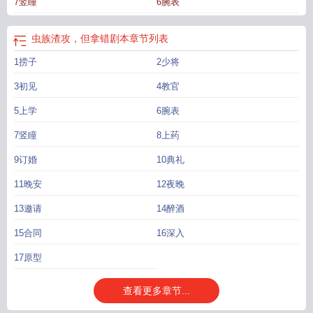
7竖瞳
6腕表
一次又一次，直到他怀上你的孩子。 于是，等级太高，精神海失控，即将虫
化狂暴，没有虫能安抚标记，只能申请独自前往荒星的亲王在生命的尽头，忽然
被虫一把拽进了山洞。 雄虫对着他的腺体又咬又啃，吸他的信息素吸到晕晕
虫族渣攻，但拿错剧本
章节列表
乎乎，标记标记再标记。 当亲王看清雄虫比他小许多岁的年龄，心情复杂的
1捞子
2少将
表示不需要他负责的时候，雄虫一脸不爽的冷笑：“怎么，当我的雌君委屈你了？
可惜了，这个雌君你当也得当，不当也得当。” “我的信息素你就这么不喜欢？
3初见
4教官
我已经提交强制匹配申请了，生米煮成熟饭了，你不喜欢也得喜欢！” 亲王：
“……” 至于强制生孩子…… 当亲王委婉表示高阶虫族孕育困难，他也不再
5上学
6腕表
年轻，如果雄虫认定了他，他们很可能不会有虫蛋的时候，雄虫的脸色瞬间变得
7竖瞳
8上药
极其难看。 他一边攻伐一边生气：“呵，我就那么让你厌恶，用这种理由也要
拒绝我吗？我不管！我就要和你生蛋！” 亲王失神的望着天花板：“……生，
9订婚
10典礼
生，都生。” * 渣攻三号拿到了无情道魔尊剧本。 渣攻四号拿到了凤
11晚安
12夜晚
凰男的剧本。 …… 年终业绩盘点，茫然的管理局：嗯？我投放下去的那
么多个渣攻呢？不！见！啦！*架空虚构背景，与现实无关，请勿代入现实。*不
13邀请
14醉酒
适合攻控受控任何一方控度深的阅读，控党言论会被我删。
虫族之渣攻 你人设崩
15合同
16深入
了
虫族之渣攻你的人设
但拿错剧本by我算什么小饼
虫族之渣攻你人设崩了免费
阅读
虫族渣攻但拿错剧本(快穿)最新章节
虫族渣攻你人设崩了快穿
虫族之渣攻
17原型
你人设崩了快穿
虫族之渣攻人设崩了
渣了虫族的我后悔
虫族之渣攻你人设崩塌
了
渣了虫族的我后悔莫及
渣了虫族的我追悔莫及免费阅读
虫族渣攻但拿错剧本
查看更多章节...
全文阅读
虫族之渣攻你人设崩了 ...