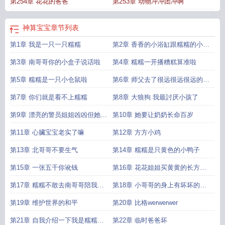
第254章 花花的爸爸
第253章 动物冲冲团冲啊
神算宝宝
章节列表
第1章 我是一只一只糯糯
第2章 香香的小浴缸跟糯糯的小尾
巴
第3章 南哥哥你的小盒子说话啦
第4章 糯糯一开播糟糕算准啦
第5章 糯糯是一只小仓鼠啦
第6章 师父去了很远很远很远的地
方奶奶不要去
第7章 你们就是看不上糯糯
第8章 大狼狗 我最討厌小孩了
第9章 漂亮的警员姐姐凶凶但她是
第10章 她要让奶奶长命百岁
个好人
第11章 心臟宝宝老实了嘛
第12章 方方小鸡
第13章 北哥哥不要生气
第14章 糯糯是只黄色的小鸭子
第15章 一张五千你讹钱
第16章 花花姐姐买黄黄的长方形
的纸
第17章 糯糯不敢去南哥哥陪我好
第18章 小哥哥的身上有坏坏的东
不好
西
第19章 维护世界的和平
第20章 比格werwerwer
第21章 自我介绍一下我是糯糯未
第22章 临时爸爸坏