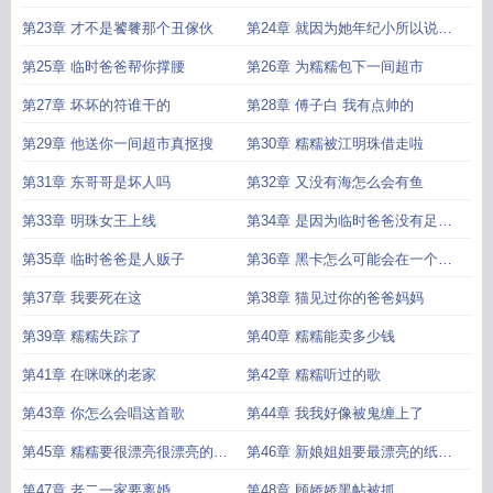
来的爹
第23章 才不是饕餮那个丑傢伙
第24章 就因为她年纪小所以说的
就都是谎话吗
第25章 临时爸爸帮你撑腰
第26章 为糯糯包下一间超市
第27章 坏坏的符谁干的
第28章 傅子白 我有点帅的
第29章 他送你一间超市真抠搜
第30章 糯糯被江明珠借走啦
第31章 东哥哥是坏人吗
第32章 又没有海怎么会有鱼
第33章 明珠女王上线
第34章 是因为临时爸爸没有足够
的气运
第35章 临时爸爸是人贩子
第36章 黑卡怎么可能会在一个小
孩的手里
第37章 我要死在这
第38章 猫见过你的爸爸妈妈
第39章 糯糯失踪了
第40章 糯糯能卖多少钱
第41章 在咪咪的老家
第42章 糯糯听过的歌
第43章 你怎么会唱这首歌
第44章 我我好像被鬼缠上了
第45章 糯糯要很漂亮很漂亮的纸
第46章 新娘姐姐要最漂亮的纸扎
扎人
人
第47章 老二一家要离婚
第48章 顾娇娇黑帖被抓