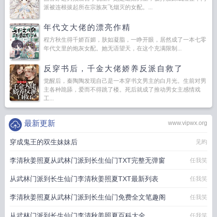
派被连根拔起所在宗族灰飞烟灭的女配。...
年代文大佬的漂亮作精
程方秋生得千娇百媚，肤如凝脂，一睁开眼，居然成了一本七零
年代文里的炮灰女配。她无语望天，在这个充满限制...
反穿书后，千金大佬娇养反派自救了
觉醒后，秦陶陶发现自己是一本穿书文男主的白月光。生前对男
主各种跪舔，爱而不得跳了楼。死后就成了推动男女主感情戏
工...
最新更新
www.vipwx.org
穿成鬼王的双生妹妹后
见昀
李清秋姜照夏从武林门派到长生仙门TXT完整无弹窗
任我笑
从武林门派到长生仙门李清秋姜照夏TXT最新列表
任我笑
李清秋姜照夏从武林门派到长生仙门免费全文笔趣阁
任我笑
从武林门派到长生仙门李清秋姜照夏百科大全
任我笑