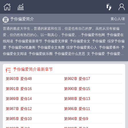
予你偏爱简介
黄心人
/著
普通的脆皮大学生，普通的家庭和生活，但是也有自己的梦。虽然从没有被偏
爱，但仍然有热烈的心。以一颗真心，予你偏爱。...
予你偏爱书包网
予你偏爱在
线阅读
予你偏爱最新章节
予你偏爱无弹窗
予你偏爱全文
予你偏爱
综穿予你偏
爱
予你偏爱txt笔趣阁
予你偏爱全文免费
综穿予你偏爱黄心人
予你偏爱番外
予
你偏爱全文阅读
予你偏爱娱乐圈
予你偏爱是什么意思
文 予你偏爱
予你偏爱简
介
予你偏爱全文txt
予你偏爱全文免费阅读
予你偏爱免费阅读无错版
综穿予你
偏爱首页作者黄心人
予你偏爱好看吗
予你偏爱免费阅读无防盗
予你偏爱格格
予你偏爱简介
最新章节
党
予你偏爱的全文阅读
予你偏爱免费
予你偏爱无防盗
予你偏爱晋江
予你偏爱
第993章 爱你48
第992章 爱你17
txt久久
予你偏爱txt
第991章 爱你16
第990章 爱你15
第989章 爱你14
第988章 爱你13
第987章 爱你12
第986章 爱你11
第985章 爱你10
第984章 爱你9