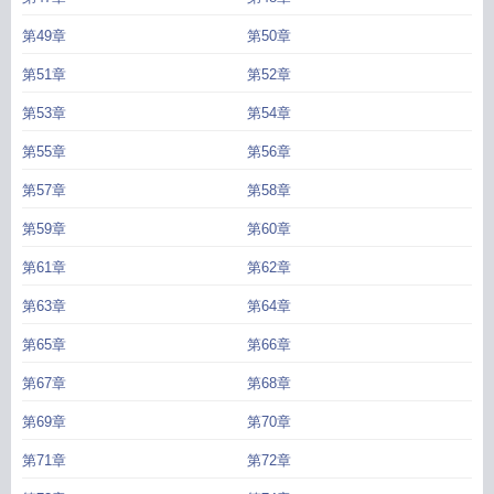
第49章
第50章
第51章
第52章
第53章
第54章
第55章
第56章
第57章
第58章
第59章
第60章
第61章
第62章
第63章
第64章
第65章
第66章
第67章
第68章
第69章
第70章
第71章
第72章