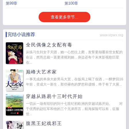
第99章
第100章
查看更多章节...
完结小说推荐
www.vipwx.org
全民偶像之女配有毒
从练习生到女子天团，她一心想往上爬，发誓要颠覆前世女配的
命运，然而总裁一直要潜规则她，身边还有个未来影视歌巨星
在...
巅峰大艺术家
一事无成的单身大龄男马大宽，在饭局上喝了假酒，一醉梦回16
年前，变成大一新生，那些褪色的梦想和遗憾，终于有了大展...
穿越从路易十三时代开始
一切从一场有组织的到十七世纪初欧洲的穿越试炼开始。 对
于优秀的赵红军和他的三个兄弟而言，航海探险可以有，征服
世...
腹黑王妃戏邪王