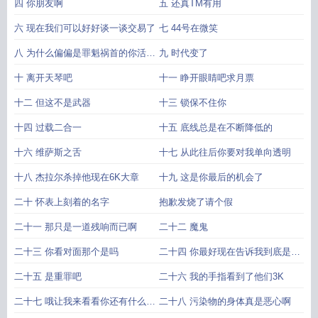
四 你朋友啊
五 还真TM有用
六 现在我们可以好好谈一谈交易了
七 44号在微笑
八 为什么偏偏是罪魁祸首的你活了
九 时代变了
下来
十 离开天琴吧
十一 睁开眼睛吧求月票
十二 但这不是武器
十三 锁保不住你
十四 过载二合一
十五 底线总是在不断降低的
十六 维萨斯之舌
十七 从此往后你要对我单向透明
十八 杰拉尔杀掉他现在6K大章
十九 这是你最后的机会了
二十 怀表上刻着的名字
抱歉发烧了请个假
二十一 那只是一道残响而已啊
二十二 魔鬼
二十三 你看对面那个是吗
二十四 你最好现在告诉我到底是怎
么回事
二十五 是重罪吧
二十六 我的手指看到了他们3K
二十七 哦让我来看看你还有什么招
二十八 污染物的身体真是恶心啊