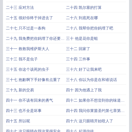
二十三 应对方法
二十四 凯尔塞的打算
二十五 很好你终于掉进去了
二十六 到底死在哪
二十七 只不过是一条狗
二十八 我帮你把你妈埋了吧
二十九 我免费把你妈埋了你还要做
三十 他是花你是蛆
弥撒
三十一 救救我维萨斯大人
三十二 回家了
三十三 我不是虫子
三十四 三件事
三十五 你这个该死的虫子
三十六 好了让我来吧
三十七 抱歉啊下手好像有点重了
三十八 你以为你是在和谁说话
三十九 新的交易
四十 因为他遇上了我
四十一 你不该有回来的勇气
四十二 如果你不想尝到你的味道那
你最好不要这样做
四十三 也不全是坏事
四十四 我问你莱茵圣约第七章第八
条是什么
四十五 所以呢
四十六 这只眼睛开始咬人了
四十七 这只眼睛在我这里很安全
四十八 起源信徒