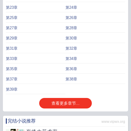
第23章
第24章
第25章
第26章
第27章
第28章
第29章
第30章
第31章
第32章
第33章
第34章
第35章
第36章
第37章
第38章
第39章
查看更多章节...
完结小说推荐
www.vipwx.org