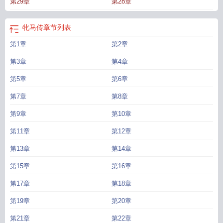
第29章
第28章
牝马传
章节列表
第1章
第2章
第3章
第4章
第5章
第6章
第7章
第8章
第9章
第10章
第11章
第12章
第13章
第14章
第15章
第16章
第17章
第18章
第19章
第20章
第21章
第22章