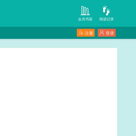
会员书架
阅读记录
注册
登录