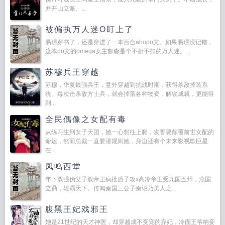
并开山立派。...
被偏执万人迷O盯上了
易璟穿书了，还是穿进了一本百合abopo文。如果易璟没记错，
这本po文的omega女主郁淼是个不折不扣的万人迷。...
苏穆兵王穿越
苏穆，华夏最强兵王，意外穿越到抗战时期，获得杀敌掉装系
统。每次击杀敌方士兵，就会掉落各种物资，解锁成就，更能得
到...
全民偶像之女配有毒
从练习生到女子天团，她一心想往上爬，发誓要颠覆前世女配的
命运，然而总裁一直要潜规则她，身边还有个未来影视歌巨星
在...
凤鸣西堂
年下双强伪父子双帝王疯批质子攻x高冷帝王受九国五州，燕国
立鼎，雄霸天下。传闻秦国三公子秦诏乃美人之...
腹黑王妃戏邪王
她是21世纪的天才神医，却穿越成不受宠的弃妃，冷面王爷纳妾