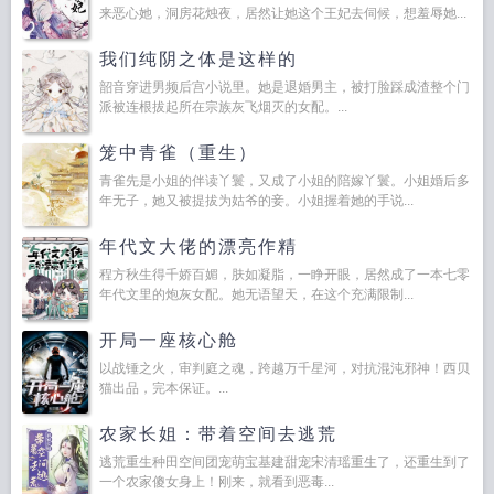
来恶心她，洞房花烛夜，居然让她这个王妃去伺候，想羞辱她...
我们纯阴之体是这样的
韶音穿进男频后宫小说里。她是退婚男主，被打脸踩成渣整个门
派被连根拔起所在宗族灰飞烟灭的女配。...
笼中青雀（重生）
青雀先是小姐的伴读丫鬟，又成了小姐的陪嫁丫鬟。小姐婚后多
年无子，她又被提拔为姑爷的妾。小姐握着她的手说...
年代文大佬的漂亮作精
程方秋生得千娇百媚，肤如凝脂，一睁开眼，居然成了一本七零
年代文里的炮灰女配。她无语望天，在这个充满限制...
开局一座核心舱
以战锤之火，审判庭之魂，跨越万千星河，对抗混沌邪神！西贝
猫出品，完本保证。...
农家长姐：带着空间去逃荒
逃荒重生种田空间团宠萌宝基建甜宠宋清瑶重生了，还重生到了
一个农家傻女身上！刚来，就看到恶毒...