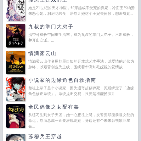
她是21世纪的天才神医，却穿越成不受宠的弃妃，冷面王爷纳妾
来恶心她，洞房花烛夜，居然让她这个王妃去伺候，想羞辱她...
九叔的掌门大弟子
携带可成长空间重生清末，成为九叔的掌门大弟子。不断成长，
并开山立派。...
情满雾云山
情满雾云山作者用舒展自如的开放式艺术手法，以爱情的起伏为
脉络，以艰苦创业为主线，围绕着华高灿毛妮妮的爱情故...
小说家的边缘角色自救指南
楚祖上辈子是个小说家，因为通宵赶稿猝死，死后绑定了「边缘
角色修正系统」。系统提出交易，只要楚祖能扮演并...
全民偶像之女配有毒
从练习生到女子天团，她一心想往上爬，发誓要颠覆前世女配的
命运，然而总裁一直要潜规则她，身边还有个未来影视歌巨星
在...
苏穆兵王穿越