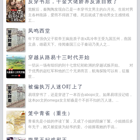
反穿书后，千金大佬娇养反派自救了
觉醒后，秦陶陶发现自己是一本穿书文男主的白月光。生前对男
主各种跪舔，爱而不得跳了楼。死后就成了推动男女主感情戏
工...
凤鸣西堂
年下双强伪父子双帝王疯批质子攻x高冷帝王受九国五州，燕国
立鼎，雄霸天下。传闻秦国三公子秦诏乃美人之...
穿越从路易十三时代开始
一切从一场有组织的到十七世纪初欧洲的穿越试炼开始。 对
于优秀的赵红军和他的三个兄弟而言，航海探险可以有，征服
世...
被偏执万人迷O盯上了
易璟穿书了，还是穿进了一本百合abopo文。如果易璟没记错，
这本po文的omega女主郁淼是个不折不扣的万人迷。...
笼中青雀（重生）
青雀先是小姐的伴读丫鬟，又成了小姐的陪嫁丫鬟。小姐婚后多
年无子，她又被提拔为姑爷的妾。小姐握着她的手说...
腹黑王妃戏邪王