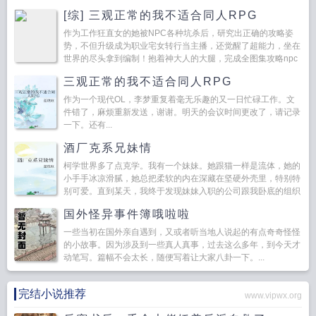
明，世上最强的剑士，就是...
[综] 三观正常的我不适合同人RPG
作为工作狂直女的她被NPC各种坑杀后，研究出正确的攻略姿
势，不但升级成为职业宅女转行当主播，还觉醒了超能力，坐在
世界的尽头拿到编制！抱着神大人的大腿，完成全图集攻略npc
攻略的未来近在眼前，但梦...
三观正常的我不适合同人RPG
作为一个现代OL，李梦重复着毫无乐趣的又一日忙碌工作。文
件错了，麻烦重新发送，谢谢。明天的会议时间更改了，请记录
一下。还有...
酒厂克系兄妹情
柯学世界多了点克学。我有一个妹妹。她跟猫一样是流体，她的
小手手冰凉滑腻，她总把柔软的内在深藏在坚硬外壳里，特别特
别可爱。直到某天，我终于发现妹妹入职的公司跟我卧底的组织
是同一家控股。原来如此！就是你们，就是你们这些家伙，将我
国外怪异事件簿哦啦啦
多年...
一些当初在国外亲自遇到，又或者听当地人说起的有点奇奇怪怪
的小故事。因为涉及到一些真人真事，过去这么多年，到今天才
动笔写。篇幅不会太长，随便写着让大家八卦一下。...
完结小说推荐
www.vipwx.org