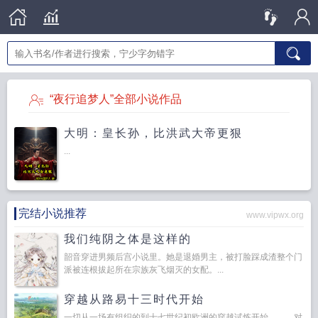
“夜行追梦人”全部小说作品
大明：皇长孙，比洪武大帝更狠
...
完结小说推荐
www.vipwx.org
我们纯阴之体是这样的
韶音穿进男频后宫小说里。她是退婚男主，被打脸踩成渣整个门
派被连根拔起所在宗族灰飞烟灭的女配。...
穿越从路易十三时代开始
一切从一场有组织的到十七世纪初欧洲的穿越试炼开始。 对