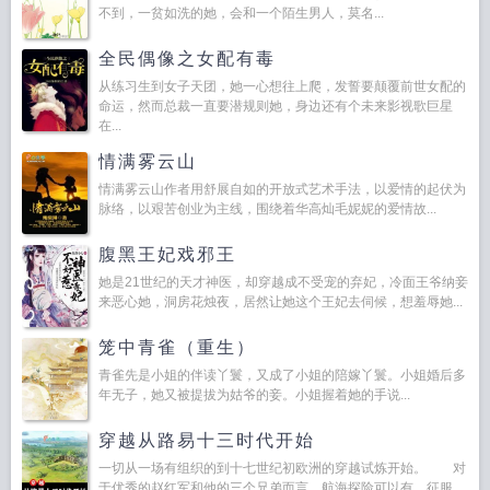
不到，一贫如洗的她，会和一个陌生男人，莫名...
全民偶像之女配有毒
从练习生到女子天团，她一心想往上爬，发誓要颠覆前世女配的
命运，然而总裁一直要潜规则她，身边还有个未来影视歌巨星
在...
情满雾云山
情满雾云山作者用舒展自如的开放式艺术手法，以爱情的起伏为
脉络，以艰苦创业为主线，围绕着华高灿毛妮妮的爱情故...
腹黑王妃戏邪王
她是21世纪的天才神医，却穿越成不受宠的弃妃，冷面王爷纳妾
来恶心她，洞房花烛夜，居然让她这个王妃去伺候，想羞辱她...
笼中青雀（重生）
青雀先是小姐的伴读丫鬟，又成了小姐的陪嫁丫鬟。小姐婚后多
年无子，她又被提拔为姑爷的妾。小姐握着她的手说...
穿越从路易十三时代开始
一切从一场有组织的到十七世纪初欧洲的穿越试炼开始。 对
于优秀的赵红军和他的三个兄弟而言，航海探险可以有，征服