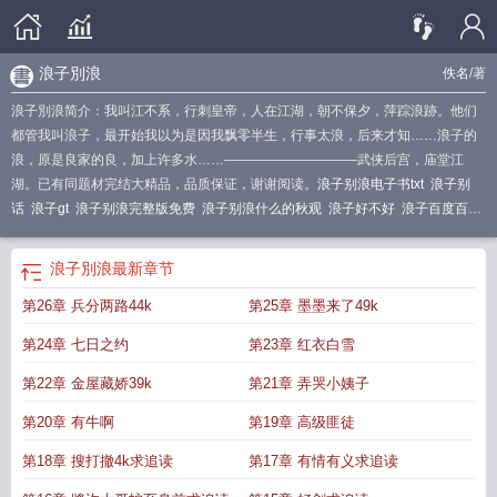
浪子別浪
佚名
/著
浪子別浪简介：我叫江不系，行刺皇帝，人在江湖，朝不保夕，萍踪浪跡。他们
都管我叫浪子，最开始我以为是因我飘零半生，行事太浪，后来才知……浪子的
浪，原是良家的良，加上许多水……——————————武侠后宫，庙堂江
湖。已有同题材完结大精品，品质保证，谢谢阅读。
浪子别浪电子书txt
浪子别
话
浪子gt
浪子别浪完整版免费
浪子别浪什么的秋观
浪子好不好
浪子百度百
科
浪子是啥意思?
浪子别浪qq阅读
浪子好吗
浪子别泊岸是什么意思
浪子别浪
最新章节更新
浪子下一句
浪子别浪笔趣阁无弹窗最新章节
浪子别浪免费
浪子
浪子別浪
最新章节
的意思
嗯浪子的
浪子到底什么意思
浪子别哭歌谱简谱
浪子别浪什么的秋观qq
第26章 兵分两路44k
第25章 墨墨来了49k
阅读
浪子别浪笔趣阁无错版
浪子 啥意思
浪子是啥歌
浪子别浪全文免费阅
读
浪子是啥
第24章 七日之约
第23章 红衣白雪
第22章 金屋藏娇39k
第21章 弄哭小姨子
第20章 有牛啊
第19章 高级匪徒
第18章 搜打撤4k求追读
第17章 有情有义求追读