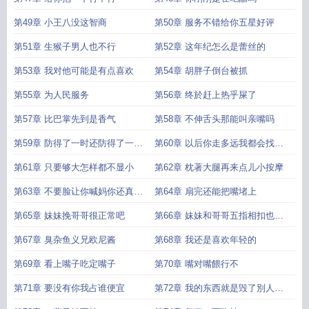
第49章 小王八没这智商
第50章 服务不错给你五星好评
第51章 生猴子男人也不行
第52章 这年纪怎么是蕾丝的
第53章 我对他可能是有点喜欢
第54章 胡胖子倒台被抓
第55章 为人民服务
第56章 终於赶上热乎屎了
第57章 比巴掌先到是香气
第58章 不伸舌头那能叫亲嘴吗
第59章 防得了一时还防得了一辈
第60章 以后你走多远我都会找到
子
你
第61章 只要够大怎样都不显小
第62章 枕著大腿再来点儿小按摩
第63章 不要脸让你喊妈你还真喊
第64章 扇完还能把嘴堵上
啊
第65章 妹妹挽哥哥很正常吧
第66章 妹妹和哥哥五指相扣也不
过分吧
第67章 臭杂鱼义兄欧尼酱
第68章 我还是喜欢年轻的
第69章 看上嘴子吃定嘴子
第70章 嘴对嘴餵行不
第71章 要没有你我占谁便宜
第72章 我的东西就是毁了別人也