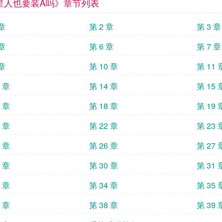
星人也要装A吗》章节列表
 章
第 2 章
第 3 章
 章
第 6 章
第 7 章
 章
第 10 章
第 11 
3 章
第 14 章
第 15 
7 章
第 18 章
第 19 
1 章
第 22 章
第 23 
5 章
第 26 章
第 27 
9 章
第 30 章
第 31 
3 章
第 34 章
第 35 
7 章
第 38 章
第 39 