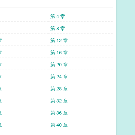
第 4 章
第 8 章
章
第 12 章
章
第 16 章
章
第 20 章
章
第 24 章
章
第 28 章
章
第 32 章
章
第 36 章
章
第 40 章